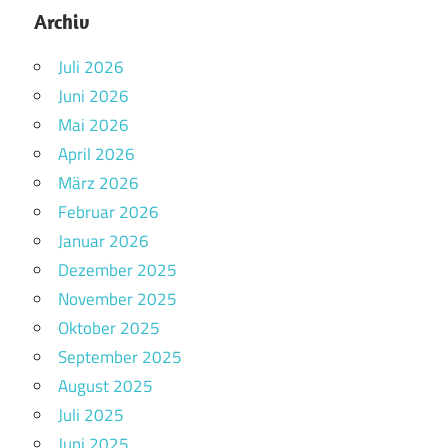
Archiv
Juli 2026
Juni 2026
Mai 2026
April 2026
März 2026
Februar 2026
Januar 2026
Dezember 2025
November 2025
Oktober 2025
September 2025
August 2025
Juli 2025
Juni 2025