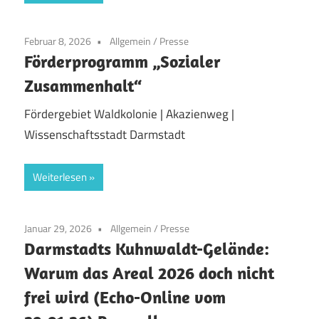
Februar 8, 2026
Allgemein
/
Presse
Förderprogramm „Sozialer
Zusammenhalt“
Fördergebiet Waldkolonie | Akazienweg |
Wissenschaftsstadt Darmstadt
Weiterlesen
Januar 29, 2026
Allgemein
/
Presse
Darmstadts Kuhnwaldt-Gelände:
Warum das Areal 2026 doch nicht
frei wird (Echo-Online vom