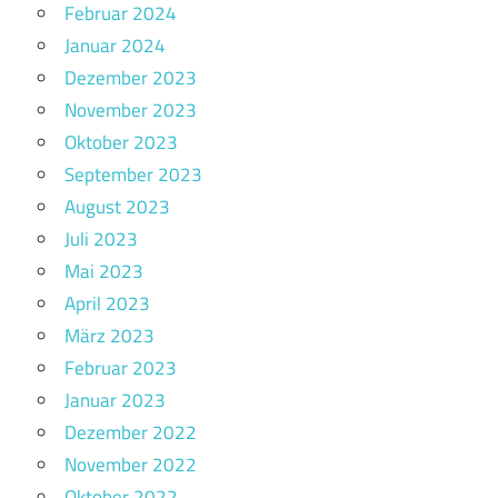
Februar 2024
Januar 2024
Dezember 2023
November 2023
Oktober 2023
September 2023
August 2023
Juli 2023
Mai 2023
April 2023
März 2023
Februar 2023
Januar 2023
Dezember 2022
November 2022
Oktober 2022