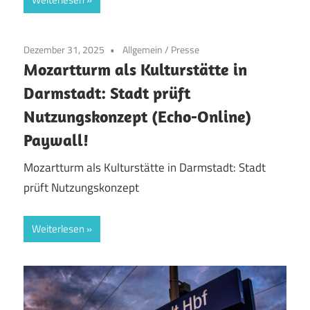
Dezember 31, 2025
Allgemein
/
Presse
Mozartturm als Kulturstätte in
Darmstadt: Stadt prüft
Nutzungskonzept (Echo-Online)
Paywall!
Mozartturm als Kulturstätte in Darmstadt: Stadt
prüft Nutzungskonzept
Weiterlesen