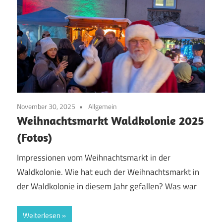
November 30, 2025
Allgemein
Weihnachtsmarkt Waldkolonie 2025
(Fotos)
Impressionen vom Weihnachtsmarkt in der
Waldkolonie. Wie hat euch der Weihnachtsmarkt in
der Waldkolonie in diesem Jahr gefallen? Was war
Weiterlesen