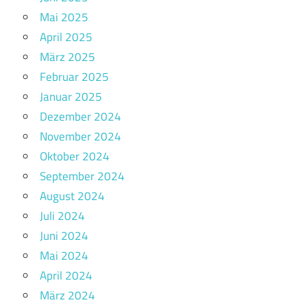
Mai 2025
April 2025
März 2025
Februar 2025
Januar 2025
Dezember 2024
November 2024
Oktober 2024
September 2024
August 2024
Juli 2024
Juni 2024
Mai 2024
April 2024
März 2024