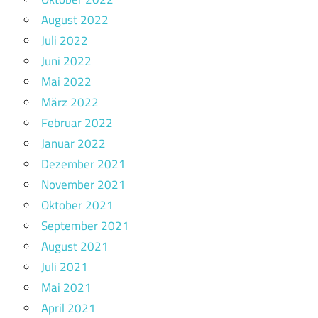
August 2022
Juli 2022
Juni 2022
Mai 2022
März 2022
Februar 2022
Januar 2022
Dezember 2021
November 2021
Oktober 2021
September 2021
August 2021
Juli 2021
Mai 2021
April 2021