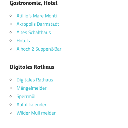
Gastronomie, Hotel
Atillio`s Mare Monti
Akropolis Darmstadt
Altes Schalthaus
Hotels
A hoch 2 Suppen&Bar
Digitales Rathaus
Digitales Rathaus
Mängelmelder
Sperrmüll
Abfallkalender
Wilder Müll melden