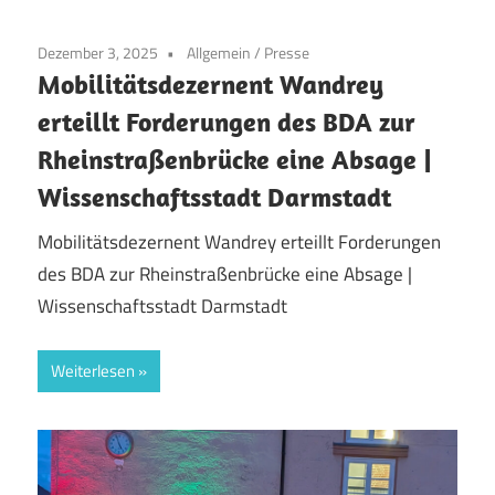
Dezember 3, 2025
Allgemein
/
Presse
Mobilitätsdezernent Wandrey
erteillt Forderungen des BDA zur
Rheinstraßenbrücke eine Absage |
Wissenschaftsstadt Darmstadt
Mobilitätsdezernent Wandrey erteillt Forderungen
des BDA zur Rheinstraßenbrücke eine Absage |
Wissenschaftsstadt Darmstadt
Weiterlesen