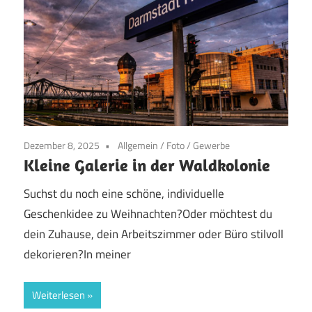
Dezember 8, 2025
Allgemein
/
Foto
/
Gewerbe
Kleine Galerie in der Waldkolonie
Suchst du noch eine schöne, individuelle
Geschenkidee zu Weihnachten?Oder möchtest du
dein Zuhause, dein Arbeitszimmer oder Büro stilvoll
dekorieren?In meiner
Weiterlesen