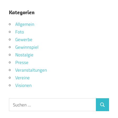
Kategorien
Allgemein
Foto
Gewerbe
Gewinnspiel
Nostalgie
Presse
Veranstaltungen
Vereine
Visionen