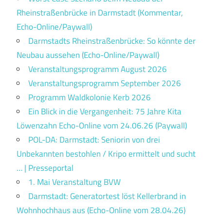
Rheinstraßenbrücke in Darmstadt (Kommentar,
Echo-Online/Paywall)
Darmstadts Rheinstraßenbrücke: So könnte der
Neubau aussehen (Echo-Online/Paywall)
Veranstaltungsprogramm August 2026
Veranstaltungsprogramm September 2026
Programm Waldkolonie Kerb 2026
Ein Blick in die Vergangenheit: 75 Jahre Kita
Löwenzahn Echo-Online vom 24.06.26 (Paywall)
POL-DA: Darmstadt: Seniorin von drei
Unbekannten bestohlen / Kripo ermittelt und sucht
… | Presseportal
1. Mai Veranstaltung BVW
Darmstadt: Generatortest löst Kellerbrand in
Wohnhochhaus aus (Echo-Online vom 28.04.26)