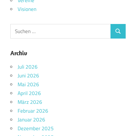
Vereine
Visionen
Archiv
Juli 2026
Juni 2026
Mai 2026
April 2026
März 2026
Februar 2026
Januar 2026
Dezember 2025