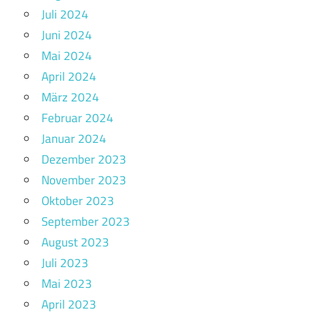
Juli 2024
Juni 2024
Mai 2024
April 2024
März 2024
Februar 2024
Januar 2024
Dezember 2023
November 2023
Oktober 2023
September 2023
August 2023
Juli 2023
Mai 2023
April 2023