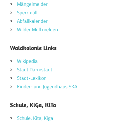
Mängelmelder
Sperrmüll
Abfallkalender
Wilder Müll melden
Waldkolonie Links
Wikipedia
Stadt Darmstadt
Stadt-Lexikon
Kinder- und Jugendhaus SKA
Schule, KiGa, KiTa
Schule, Kita, Kiga