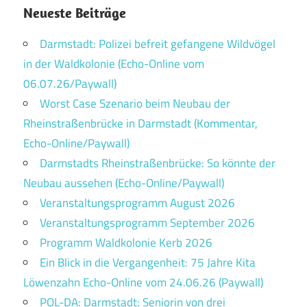
Neueste Beiträge
Darmstadt: Polizei befreit gefangene Wildvögel
in der Waldkolonie (Echo-Online vom
06.07.26/Paywall)
Worst Case Szenario beim Neubau der
Rheinstraßenbrücke in Darmstadt (Kommentar,
Echo-Online/Paywall)
Darmstadts Rheinstraßenbrücke: So könnte der
Neubau aussehen (Echo-Online/Paywall)
Veranstaltungsprogramm August 2026
Veranstaltungsprogramm September 2026
Programm Waldkolonie Kerb 2026
Ein Blick in die Vergangenheit: 75 Jahre Kita
Löwenzahn Echo-Online vom 24.06.26 (Paywall)
POL-DA: Darmstadt: Seniorin von drei