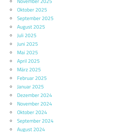
November 2025
Oktober 2025
September 2025
August 2025
Juli 2025
Juni 2025
Mai 2025
April 2025
März 2025
Februar 2025
Januar 2025
Dezember 2024
November 2024
Oktober 2024
September 2024
August 2024