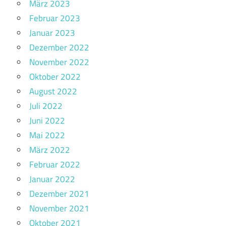
März 2023
Februar 2023
Januar 2023
Dezember 2022
November 2022
Oktober 2022
August 2022
Juli 2022
Juni 2022
Mai 2022
März 2022
Februar 2022
Januar 2022
Dezember 2021
November 2021
Oktober 2021