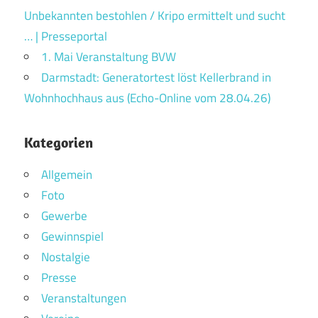
Unbekannten bestohlen / Kripo ermittelt und sucht
… | Presseportal
1. Mai Veranstaltung BVW
Darmstadt: Generatortest löst Kellerbrand in
Wohnhochhaus aus (Echo-Online vom 28.04.26)
Kategorien
Allgemein
Foto
Gewerbe
Gewinnspiel
Nostalgie
Presse
Veranstaltungen